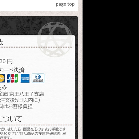
page top