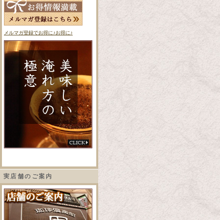
メルマガ登録でお得に♪お得に♪
実店舗のご案内