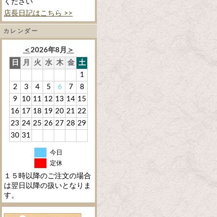
ください
店長日記はこちら >>
カレンダー
＜
2026年8月
＞
日
月
火
水
木
金
土
1
2
3
4
5
6
7
8
9
10
11
12
13
14
15
16
17
18
19
20
21
22
23
24
25
26
27
28
29
30
31
今日
定休
１５時以降のご注文の場合
は翌日以降の扱いとなりま
す。