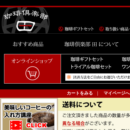
カートをみる
｜
マイページへ