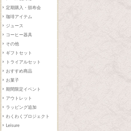
定期購入・頒布会
珈琲アイテム
ジュース
コーヒー器具
その他
ギフトセット
トライアルセット
おすすめ商品
お菓子
期間限定イベント
アウトレット
ラッピング追加
わくわくプロジェクト
Leisure