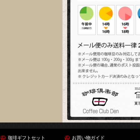
珈琲ギフトセット
お買い物ガイド