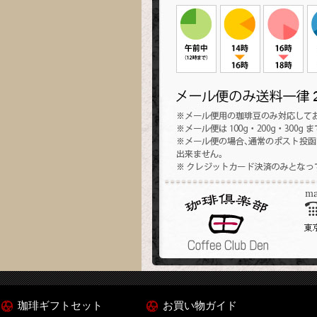
珈琲ギフトセット
お買い物ガイド