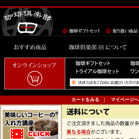
カートをみる
｜
マイページへ