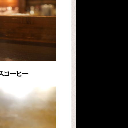
スコーヒー