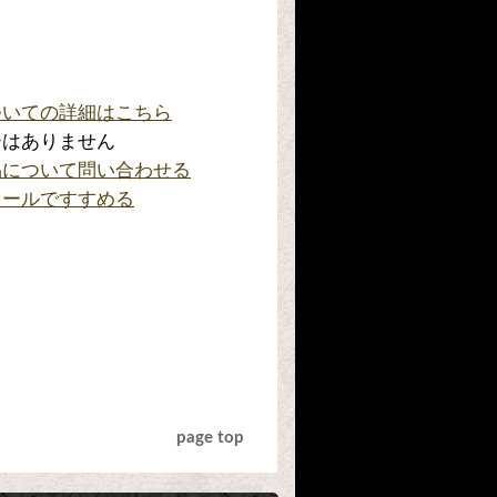
ついての詳細はこちら
ーはありません
品について問い合わせる
メールですすめる
page top