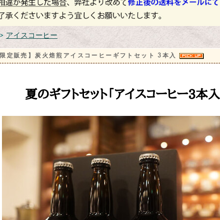
>
アイスコーヒー
限定販売】炭火焙煎アイスコーヒーギフトセット 3本入
夏のギフトセット「アイスコーヒー3本入