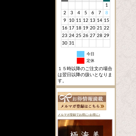
1
2
3
4
5
6
7
8
9
10
11
12
13
14
15
16
17
18
19
20
21
22
23
24
25
26
27
28
29
30
31
今日
定休
１５時以降のご注文の場合
は翌日以降の扱いとなりま
す。
メルマガ登録でお得に♪お得に♪