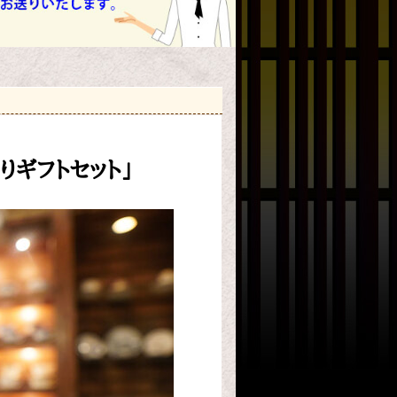
りギフトセット」