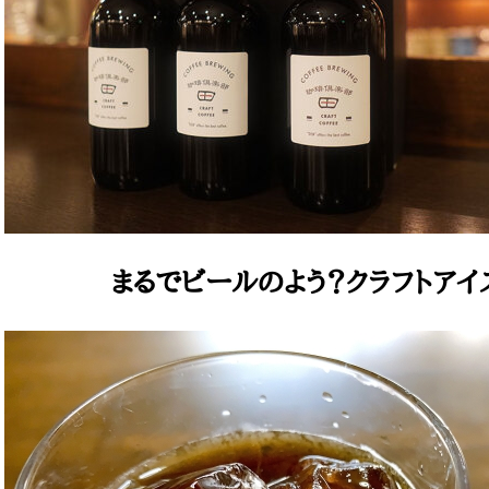
まるでビールのよう？クラフトアイ