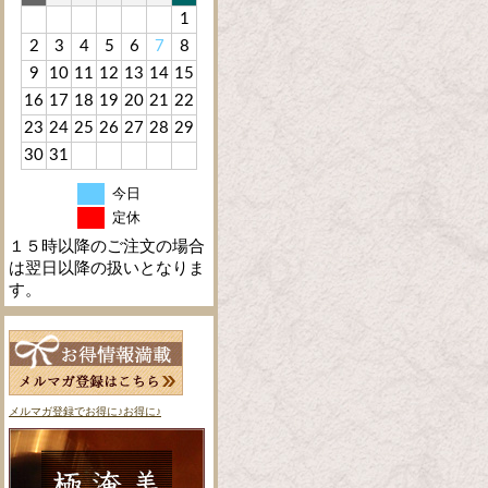
1
2
3
4
5
6
7
8
9
10
11
12
13
14
15
16
17
18
19
20
21
22
23
24
25
26
27
28
29
30
31
今日
定休
１５時以降のご注文の場合
は翌日以降の扱いとなりま
す。
メルマガ登録でお得に♪お得に♪