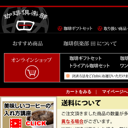
カートをみる
｜
マイページへ