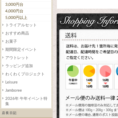
3,000円台
4,000円台
5,000円以上
トライアルセット
おすすめ商品
お菓子
期間限定イベント
アウトレット
ラッピング追加
わくわくプロジェクト
Leisure
Jamboree
2026年 午年イベント特
集
店長日記