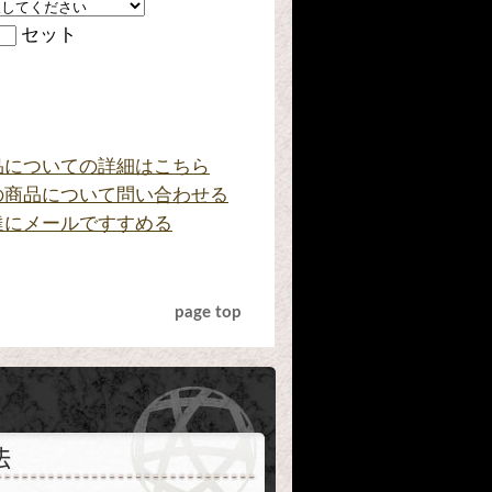
セット
品についての詳細はこちら
の商品について問い合わせる
達にメールですすめる
page top