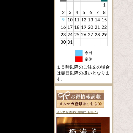
1
2
3
4
5
6
7
8
9
10
11
12
13
14
15
16
17
18
19
20
21
22
23
24
25
26
27
28
29
30
31
今日
定休
１５時以降のご注文の場合
は翌日以降の扱いとなりま
す。
メルマガ登録でお得に♪お得に♪